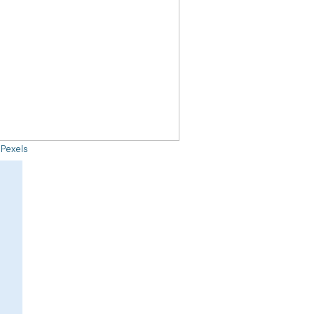
 Pexels