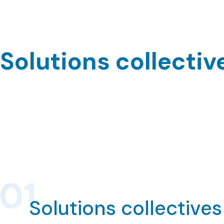
Solutions collectiv
Solutions collectives