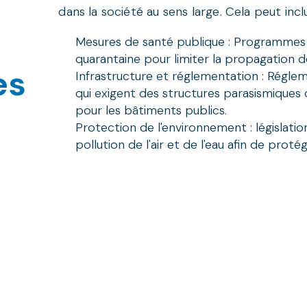
dans la société au sens large. Cela peut incl
Mesures de santé publique : Programmes 
quarantaine pour limiter la propagation d
es
Infrastructure et réglementation : Régle
qui exigent des structures parasismiques
pour les bâtiments publics.
Protection de l'environnement : législation 
pollution de l'air et de l'eau afin de proté