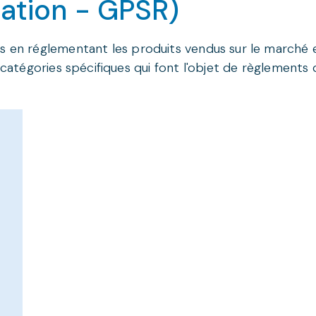
lation - GPSR)
rs en réglementant les produits vendus sur le marché 
 catégories spécifiques qui font l'objet de règlements