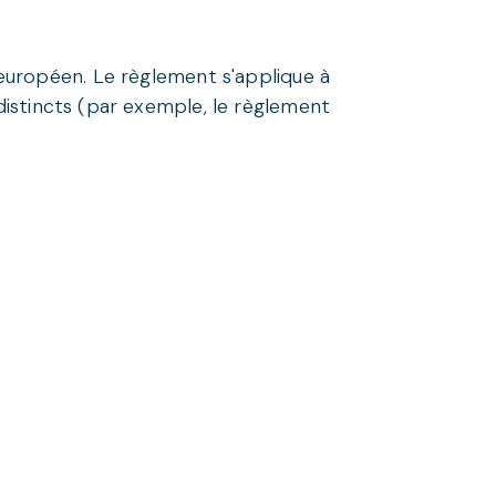
européen. Le règlement s'applique à
 distincts (par exemple, le règlement