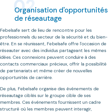
Organisation d'opportunités
de réseautage
Febelsafe sert de lieu de rencontre pour les
professionnels du secteur de la sécurité et du bien-
être. En se réunissant, Febelsafe offre l'occasion de
réseauter avec des individus partageant les mêmes
idées. Ces connexions peuvent conduire à des
contacts commerciaux précieux, offrir la possibilité
de partenariats et même créer de nouvelles
opportunités de carrière.
De plus, Febelsafe organise des événements de
réseautage ciblés sur le groupe cible de ses
membres. Ces événements fournissent un cadre
structuré où les membres peuvent interagir,