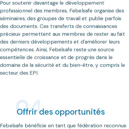
Pour soutenir davantage le développement
professionnel des membres, Febelsafe organise des
séminaires, des groupes de travail et publie parfois
des documents. Ces transferts de connaissances
précieux permettent aux membres de rester au fait
des derniers développements et d'améliorer leurs
compétences. Ainsi, Febelsafe reste une source
essentielle de croissance et de progrès dans le
domaine de la sécurité et du bien-être, y compris le
secteur des EPI.
Offrir des opportunités
Febelsafe bénéficie en tant que fédération reconnue