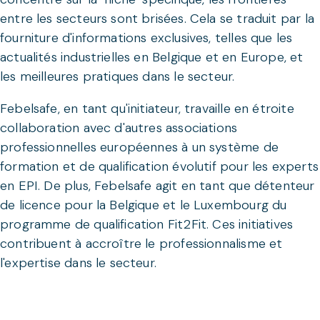
entre les secteurs sont brisées. Cela se traduit par la
fourniture d'informations exclusives, telles que les
actualités industrielles en Belgique et en Europe, et
les meilleures pratiques dans le secteur.
Febelsafe, en tant qu'initiateur, travaille en étroite
collaboration avec d'autres associations
professionnelles européennes à un système de
formation et de qualification évolutif pour les experts
en EPI. De plus, Febelsafe agit en tant que détenteur
de licence pour la Belgique et le Luxembourg du
programme de qualification Fit2Fit. Ces initiatives
contribuent à accroître le professionnalisme et
l'expertise dans le secteur.