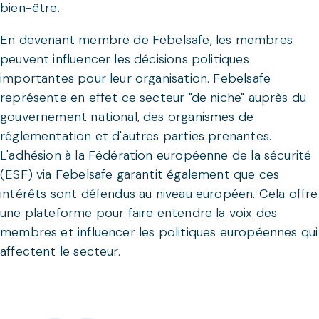
bien-être.
En devenant membre de Febelsafe, les membres
peuvent influencer les décisions politiques
importantes pour leur organisation. Febelsafe
représente en effet ce secteur "de niche" auprès du
gouvernement national, des organismes de
réglementation et d'autres parties prenantes.
L'adhésion à la Fédération européenne de la sécurité
(ESF) via Febelsafe garantit également que ces
intérêts sont défendus au niveau européen. Cela offre
une plateforme pour faire entendre la voix des
membres et influencer les politiques européennes qui
affectent le secteur.