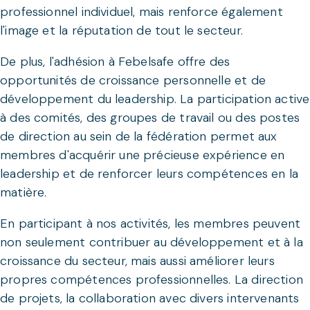
professionnel individuel, mais renforce également
l'image et la réputation de tout le secteur.
De plus, l'adhésion à Febelsafe offre des
opportunités de croissance personnelle et de
développement du leadership. La participation active
à des comités, des groupes de travail ou des postes
de direction au sein de la fédération permet aux
membres d'acquérir une précieuse expérience en
leadership et de renforcer leurs compétences en la
matière.
En participant à nos activités, les membres peuvent
non seulement contribuer au développement et à la
croissance du secteur, mais aussi améliorer leurs
propres compétences professionnelles. La direction
de projets, la collaboration avec divers intervenants