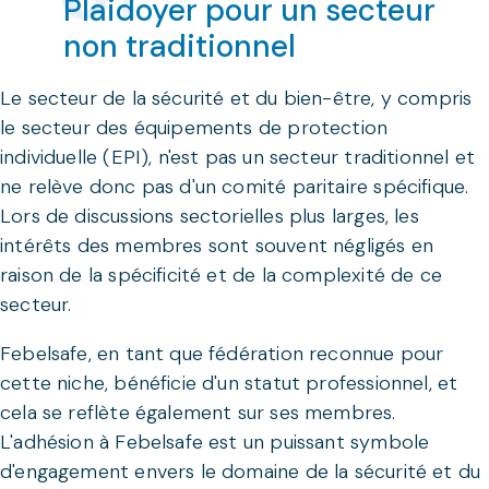
Plaidoyer pour un secteur
non traditionnel
Le secteur de la sécurité et du bien-être, y compris
le secteur des équipements de protection
individuelle (EPI), n'est pas un secteur traditionnel et
ne relève donc pas d'un comité paritaire spécifique.
Lors de discussions sectorielles plus larges, les
intérêts des membres sont souvent négligés en
raison de la spécificité et de la complexité de ce
secteur.
Febelsafe, en tant que fédération reconnue pour
cette niche, bénéficie d'un statut professionnel, et
cela se reflète également sur ses membres.
L'adhésion à Febelsafe est un puissant symbole
d'engagement envers le domaine de la sécurité et du