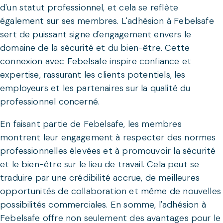
d'un statut professionnel, et cela se reflète
également sur ses membres. L'adhésion à Febelsafe
sert de puissant signe d'engagement envers le
domaine de la sécurité et du bien-être. Cette
connexion avec Febelsafe inspire confiance et
expertise, rassurant les clients potentiels, les
employeurs et les partenaires sur la qualité du
professionnel concerné.
En faisant partie de Febelsafe, les membres
montrent leur engagement à respecter des normes
professionnelles élevées et à promouvoir la sécurité
et le bien-être sur le lieu de travail. Cela peut se
traduire par une crédibilité accrue, de meilleures
opportunités de collaboration et même de nouvelles
possibilités commerciales. En somme, l'adhésion à
Febelsafe offre non seulement des avantages pour le