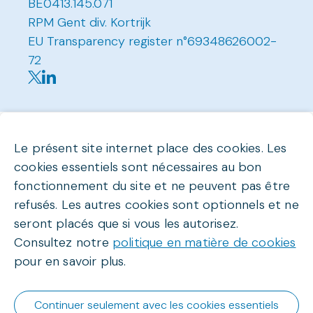
BE0413.145.071
RPM Gent div. Kortrijk
EU Transparency register n°69348626002-
72
Le présent site internet place des cookies. Les
cookies essentiels sont nécessaires au bon
fonctionnement du site et ne peuvent pas être
refusés. Les autres cookies sont optionnels et ne
seront placés que si vous les autorisez.
Consultez notre
politique en matière de cookies
pour en savoir plus.
Continuer seulement avec les cookies essentiels