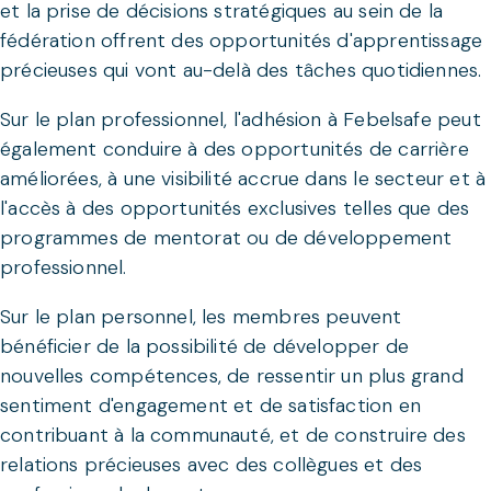
et la prise de décisions stratégiques au sein de la
fédération offrent des opportunités d'apprentissage
précieuses qui vont au-delà des tâches quotidiennes.
Sur le plan professionnel, l'adhésion à Febelsafe peut
également conduire à des opportunités de carrière
améliorées, à une visibilité accrue dans le secteur et à
l'accès à des opportunités exclusives telles que des
programmes de mentorat ou de développement
professionnel.
Sur le plan personnel, les membres peuvent
bénéficier de la possibilité de développer de
nouvelles compétences, de ressentir un plus grand
sentiment d'engagement et de satisfaction en
contribuant à la communauté, et de construire des
relations précieuses avec des collègues et des