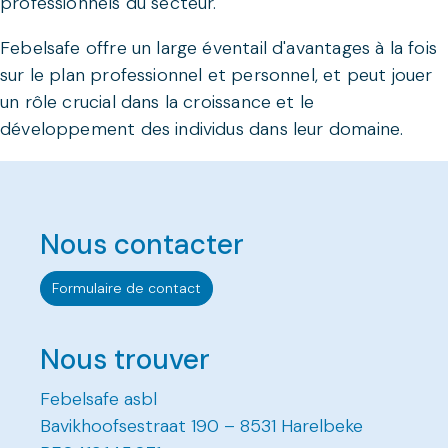
professionnels du secteur.
Febelsafe offre un large éventail d'avantages à la fois
sur le plan professionnel et personnel, et peut jouer
un rôle crucial dans la croissance et le
développement des individus dans leur domaine.
Nous contacter
Formulaire de contact
Nous trouver
Febelsafe asbl
Bavikhoofsestraat 190 – 8531 Harelbeke