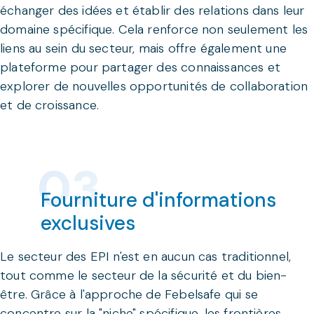
échanger des idées et établir des relations dans leur
domaine spécifique. Cela renforce non seulement les
liens au sein du secteur, mais offre également une
plateforme pour partager des connaissances et
explorer de nouvelles opportunités de collaboration
et de croissance.
Fourniture d'informations
exclusives
Le secteur des EPI n'est en aucun cas traditionnel,
tout comme le secteur de la sécurité et du bien-
être. Grâce à l'approche de Febelsafe qui se
concentre sur la "niche" spécifique, les frontières