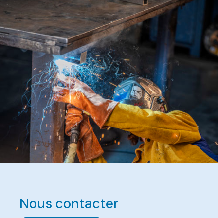
Nous contacter