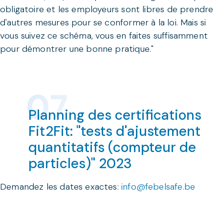
obligatoire et les employeurs sont libres de prendre
d'autres mesures pour se conformer à la loi. Mais si
vous suivez ce schéma, vous en faites suffisamment
pour démontrer une bonne pratique."
Planning des certifications
Fit2Fit: "tests d'ajustement
quantitatifs (compteur de
particles)" 2023
Demandez les dates exactes:
info@febelsafe.be