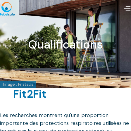
Qualifications
Image : Fristads
Fit2Fit
Les recherches montrent qu'une proportion
importante des protections respiratoires utilisées ne