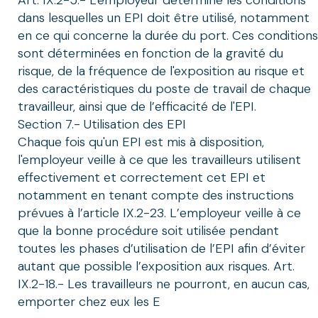
Art. IX.2-5.- L'employeur détermine les conditions
dans lesquelles un EPI doit être utilisé, notamment
en ce qui concerne la durée du port. Ces conditions
sont déterminées en fonction de la gravité du
risque, de la fréquence de l'exposition au risque et
des caractéristiques du poste de travail de chaque
travailleur, ainsi que de l’efficacité de l'EPI.
Section 7.- Utilisation des EPI
Chaque fois qu'un EPI est mis à disposition,
l'employeur veille à ce que les travailleurs utilisent
effectivement et correctement cet EPI et
notamment en tenant compte des instructions
prévues à l’article IX.2-23. L’employeur veille à ce
que la bonne procédure soit utilisée pendant
toutes les phases d’utilisation de l’EPI afin d’éviter
autant que possible l’exposition aux risques. Art.
IX.2-18.- Les travailleurs ne pourront, en aucun cas,
emporter chez eux les E