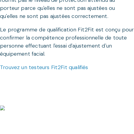
fournit pas le niveau de protection attendu au
porteur parce qu'elles ne sont pas ajustées ou
qu'elles ne sont pas ajustées correctement.
Le programme de qualification Fit2Fit est conçu pour
confirmer la compétence professionnelle de toute
personne effectuant l'essai d'ajustement d'un
équipement facial.
Trouvez un testeurs Fit2Fit qualifiés