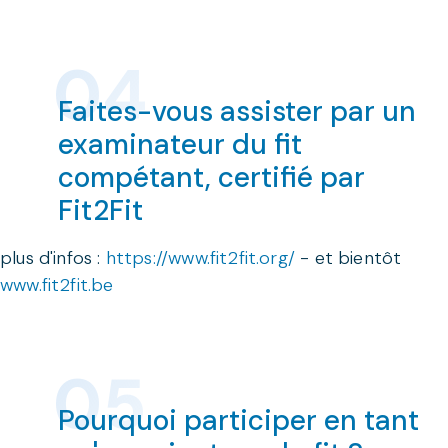
Faites-vous assister par un
examinateur du fit
compétant, certifié par
Fit2Fit
plus d'infos :
https://www.fit2fit.org/
- et bientôt
www.fit2fit.be
Pourquoi participer en tant