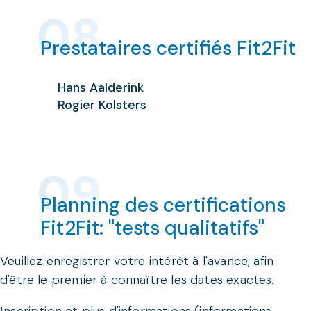
Prestataires certifiés Fit2Fit
Hans Aalderink
Rogier Kolsters
Planning des certifications
Fit2Fit: "tests qualitatifs"
Veuillez enregistrer votre intérêt à l'avance, afin
d'être le premier à connaître les dates exactes.