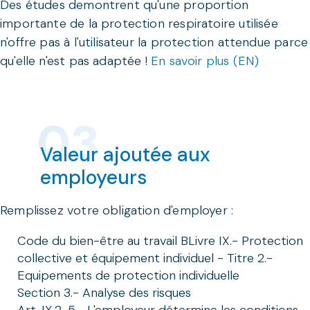
Des études demontrent qu'une proportion
importante de la protection respiratoire utilisée
n'offre pas à l'utilisateur la protection attendue parce
qu'elle n'est pas adaptée !
En savoir plus (EN)
Valeur ajoutée aux
employeurs
Remplissez votre obligation d'employer :
Code du bien-être au travail BLivre IX.- Protection
collective et équipement individuel - Titre 2.-
Equipements de protection individuelle
Section 3.- Analyse des risques