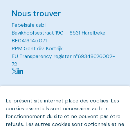
Nous trouver
Febelsafe asbl
Bavikhoofsestraat 190 – 8531 Harelbeke
BE0413.145.071
RPM Gent div. Kortrijk
EU Transparency register n°69348626002-
72
Le présent site internet place des cookies. Les
cookies essentiels sont nécessaires au bon
fonctionnement du site et ne peuvent pas être
refusés. Les autres cookies sont optionnels et ne