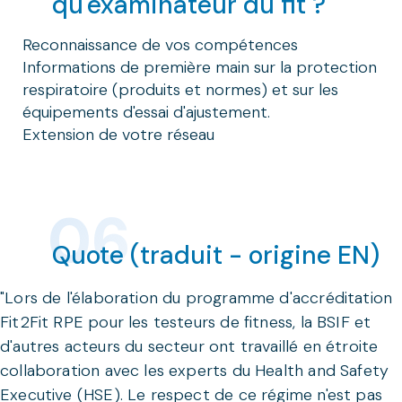
qu'examinateur du fit ?
Reconnaissance de vos compétences
Informations de première main sur la protection
respiratoire (produits et normes) et sur les
équipements d'essai d'ajustement.
Extension de votre réseau
Quote (traduit - origine EN)
"Lors de l'élaboration du programme d'accréditation
Fit2Fit RPE pour les testeurs de fitness, la BSIF et
d'autres acteurs du secteur ont travaillé en étroite
collaboration avec les experts du Health and Safety
Executive (HSE). Le respect de ce régime n'est pas