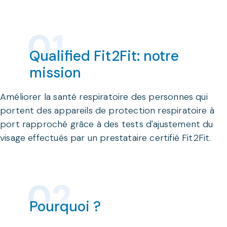
Qualified Fit2Fit: notre
mission
Améliorer la santé respiratoire des personnes qui
portent des appareils de protection respiratoire à
port rapproché grâce à des tests d'ajustement du
visage effectués par un prestataire certifié Fit2Fit.
Pourquoi ?