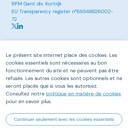
RPM Gent div. Kortrijk
EU Transparency register n°69348626002-
72
Le présent site internet place des cookies. Les
cookies essentiels sont nécessaires au bon
fonctionnement du site et ne peuvent pas être
refusés. Les autres cookies sont optionnels et ne
seront placés que si vous les autorisez.
Consultez notre
politique en matière de cookies
pour en savoir plus.
Continuer seulement avec les cookies essentiels