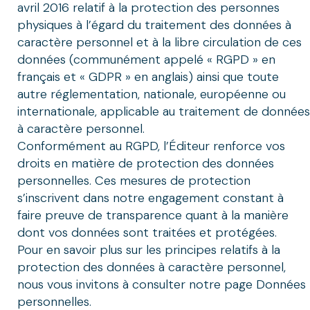
avril 2016 relatif à la protection des personnes
physiques à l’égard du traitement des données à
caractère personnel et à la libre circulation de ces
données (communément appelé « RGPD » en
français et « GDPR » en anglais) ainsi que toute
autre réglementation, nationale, européenne ou
internationale, applicable au traitement de données
à caractère personnel.
Conformément au RGPD, l’Éditeur renforce vos
droits en matière de protection des données
personnelles. Ces mesures de protection
s’inscrivent dans notre engagement constant à
faire preuve de transparence quant à la manière
dont vos données sont traitées et protégées.
Pour en savoir plus sur les principes relatifs à la
protection des données à caractère personnel,
nous vous invitons à consulter notre page Données
personnelles.