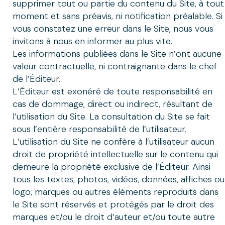
supprimer tout ou partie du contenu du Site, à tout
moment et sans préavis, ni notification préalable. Si
vous constatez une erreur dans le Site, nous vous
invitons à nous en informer au plus vite.
Les informations publiées dans le Site n’ont aucune
valeur contractuelle, ni contraignante dans le chef
de l’Éditeur.
L’Éditeur est exonéré de toute responsabilité en
cas de dommage, direct ou indirect, résultant de
l’utilisation du Site. La consultation du Site se fait
sous l’entière responsabilité de l’utilisateur.
L’utilisation du Site ne confère à l’utilisateur aucun
droit de propriété intellectuelle sur le contenu qui
demeure la propriété exclusive de l’Éditeur. Ainsi
tous les textes, photos, vidéos, données, affiches ou
logo, marques ou autres éléments reproduits dans
le Site sont réservés et protégés par le droit des
marques et/ou le droit d’auteur et/ou toute autre