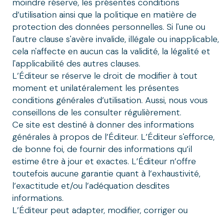
moindre réserve, les présentes conditions
d’utilisation ainsi que la politique en matière de
protection des données personnelles. Si l'une ou
l'autre clause s'avère invalide, illégale ou inapplicable,
cela n'affecte en aucun cas la validité, la légalité et
l'applicabilité des autres clauses.
L’Éditeur se réserve le droit de modifier à tout
moment et unilatéralement les présentes
conditions générales d’utilisation. Aussi, nous vous
conseillons de les consulter régulièrement.
Ce site est destiné à donner des informations
générales à propos de l’Éditeur. L’Éditeur s'efforce,
de bonne foi, de fournir des informations qu’il
estime être à jour et exactes. L’Éditeur n’offre
toutefois aucune garantie quant à l’exhaustivité,
l’exactitude et/ou l’adéquation desdites
informations.
L’Éditeur peut adapter, modifier, corriger ou