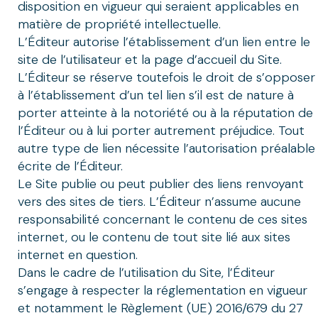
disposition en vigueur qui seraient applicables en
matière de propriété intellectuelle.
L’Éditeur autorise l’établissement d’un lien entre le
site de l’utilisateur et la page d’accueil du Site.
L’Éditeur se réserve toutefois le droit de s’opposer
à l’établissement d’un tel lien s’il est de nature à
porter atteinte à la notoriété ou à la réputation de
l’Éditeur ou à lui porter autrement préjudice. Tout
autre type de lien nécessite l’autorisation préalable
écrite de l’Éditeur.
Le Site publie ou peut publier des liens renvoyant
vers des sites de tiers. L’Éditeur n’assume aucune
responsabilité concernant le contenu de ces sites
internet, ou le contenu de tout site lié aux sites
internet en question.
Dans le cadre de l’utilisation du Site, l’Éditeur
s’engage à respecter la réglementation en vigueur
et notamment le Règlement (UE) 2016/679 du 27