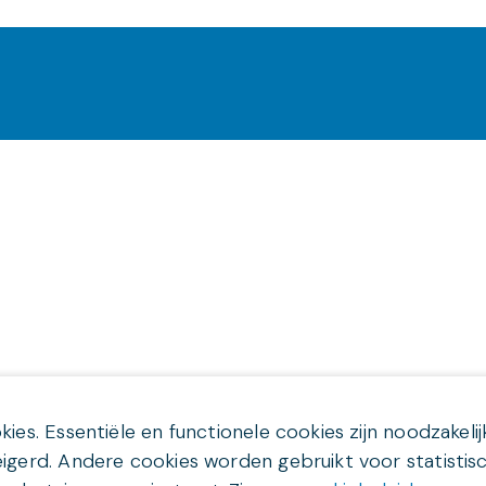
es. Essentiële en functionele cookies zijn noodzakeli
gerd. Andere cookies worden gebruikt voor statistis