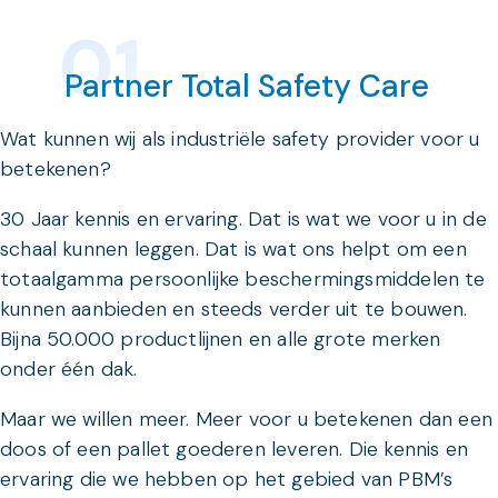
Partner Total Safety Care
Wat kunnen wij als industriële safety provider voor u
betekenen?
30 Jaar kennis en ervaring. Dat is wat we voor u in de
schaal kunnen leggen. Dat is wat ons helpt om een
totaalgamma persoonlijke beschermingsmiddelen te
kunnen aanbieden en steeds verder uit te bouwen.
Bijna 50.000 productlijnen en alle grote merken
onder één dak.
Maar we willen meer. Meer voor u betekenen dan een
doos of een pallet goederen leveren. Die kennis en
ervaring die we hebben op het gebied van PBM’s