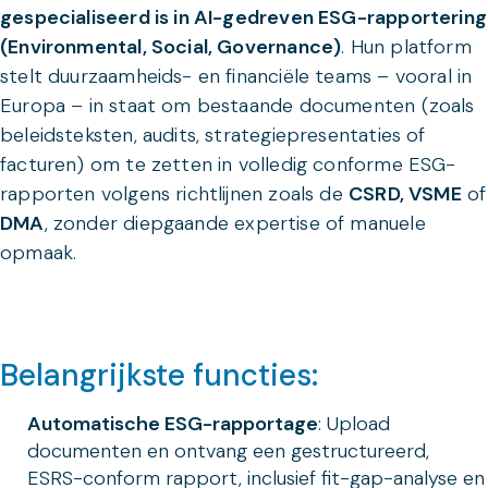
gespecialiseerd is in AI-gedreven ESG-rapportering
(Environmental, Social, Governance)
. Hun platform
stelt duurzaamheids- en financiële teams – vooral in
Europa – in staat om bestaande documenten (zoals
beleidsteksten, audits, strategiepresentaties of
facturen) om te zetten in volledig conforme ESG-
rapporten volgens richtlijnen zoals de
CSRD, VSME
of
DMA
, zonder diepgaande expertise of manuele
opmaak.
Belangrijkste functies:
Automatische ESG-rapportage
: Upload
documenten en ontvang een gestructureerd,
ESRS-conform rapport, inclusief fit-gap-analyse en