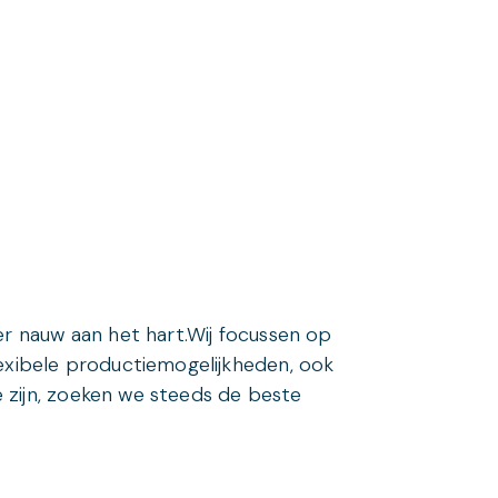
r nauw aan het hart.Wij focussen op
exibele productiemogelijkheden, ook
 zijn, zoeken we steeds de beste