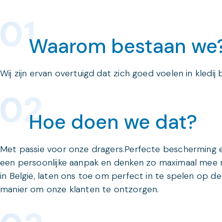
Waarom bestaan we
Wij zijn ervan overtuigd dat zich goed voelen in kledij
Hoe doen we dat?
Met passie voor onze dragers.Perfecte bescherming e
een persoonlijke aanpak en denken zo maximaal mee 
in België, laten ons toe om perfect in te spelen op 
manier om onze klanten te ontzorgen.