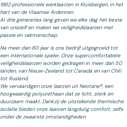
1962 professionele werklaarzen in Kluisbergen, in het
hart van de Vlaamse Ardennen.
Al drie generaties lang geven we elke dag het beste
van onszelf en maken we veiligheidslaarzen met
passie en vakmanschap.
Na meer dan 60 jaar is ons bedrijf uitgegroeid tot
een internationale speler. Onze supercomfortabele
veiligheidslaarzen worden gedragen in meer dan 50
landen, van Nieuw-Zeeland tot Canada en van Chili
tot Rusland.
We vervaardigen onze laarzen uit Neotane®, een
hoogwaardig polyurethaan dat ze licht, sterk en
duurzaam maakt. Dankzij de uitstekende thermische
isolatie bieden onze laarzen langdurig comfort, zelfs
onder de zwaarste omstandigheden.