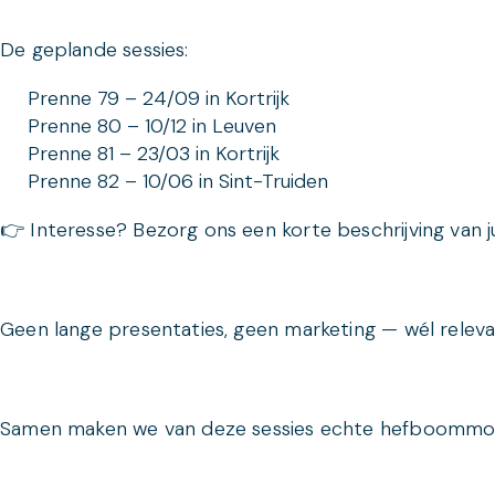
De geplande sessies:
Prenne 79 – 24/09 in Kortrijk
Prenne 80 – 10/12 in Leuven
Prenne 81 – 23/03 in Kortrijk
Prenne 82 – 10/06 in Sint-Truiden
👉 Interesse? Bezorg ons een korte beschrijving van jul
Geen lange presentaties, geen marketing — wél releva
Samen maken we van deze sessies echte hefboommo