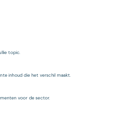
lie topic.
nte inhoud die het verschil maakt.
menten voor de sector.