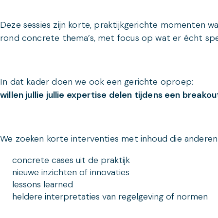
Deze sessies zijn korte, praktijkgerichte momenten w
rond concrete thema’s, met focus op wat er écht spe
In dat kader doen we ook een gerichte oproep:
willen jullie jullie expertise delen tijdens een breako
We zoeken korte interventies met inhoud die anderen 
concrete cases uit de praktijk
nieuwe inzichten of innovaties
lessons learned
heldere interpretaties van regelgeving of normen