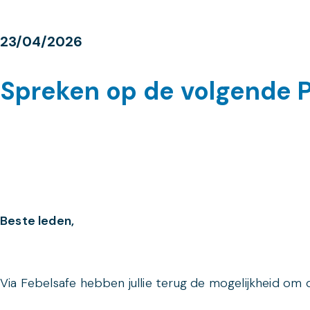
23/04/2026
Spreken op de volgende 
Beste leden,
Via Febelsafe hebben jullie terug de mogelijkheid o