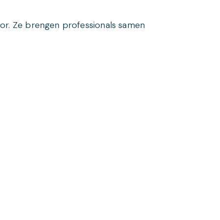
tor. Ze brengen professionals samen