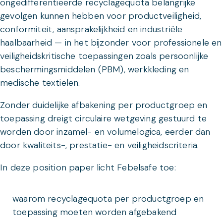
ongedifferentieerde recyclagequota belangrijke
gevolgen kunnen hebben voor productveiligheid,
conformiteit, aansprakelijkheid en industriële
haalbaarheid — in het bijzonder voor professionele en
veiligheidskritische toepassingen zoals persoonlijke
beschermingsmiddelen (PBM), werkkleding en
medische textielen.
Zonder duidelijke afbakening per productgroep en
toepassing dreigt circulaire wetgeving gestuurd te
worden door inzamel- en volumelogica, eerder dan
door kwaliteits-, prestatie- en veiligheidscriteria.
In deze position paper licht Febelsafe toe:
waarom recyclagequota per productgroep en
toepassing moeten worden afgebakend