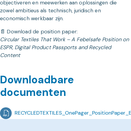
objectiveren en meewerken aan oplossingen die
zowel ambitieus als technisch, juridisch en
economisch werkbaar zijn.
📄 Download de position paper:
Circular Textiles That Work – A Febelsafe Position on
ESPR, Digital Product Passports and Recycled
Content
Downloadbare
documenten
RECYCLEDTEXTILES_OnePager_PositionPaper_