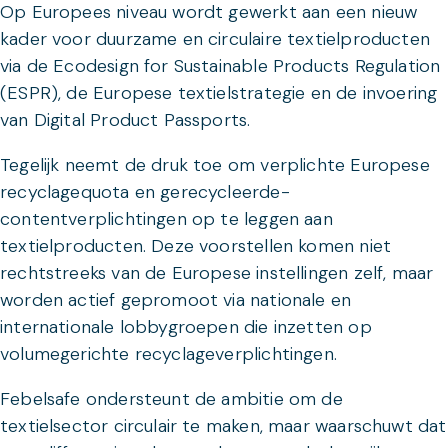
Op Europees niveau wordt gewerkt aan een nieuw
kader voor duurzame en circulaire textielproducten
via de Ecodesign for Sustainable Products Regulation
(ESPR), de Europese textielstrategie en de invoering
van Digital Product Passports.
Tegelijk neemt de druk toe om verplichte Europese
recyclagequota en gerecycleerde-
contentverplichtingen op te leggen aan
textielproducten. Deze voorstellen komen niet
rechtstreeks van de Europese instellingen zelf, maar
worden actief gepromoot via nationale en
internationale lobbygroepen die inzetten op
volumegerichte recyclageverplichtingen.
Febelsafe ondersteunt de ambitie om de
textielsector circulair te maken, maar waarschuwt dat