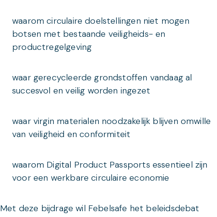
waarom circulaire doelstellingen niet mogen
botsen met bestaande veiligheids- en
productregelgeving
waar gerecycleerde grondstoffen vandaag al
succesvol en veilig worden ingezet
waar virgin materialen noodzakelijk blijven omwille
van veiligheid en conformiteit
waarom Digital Product Passports essentieel zijn
voor een werkbare circulaire economie
Met deze bijdrage wil Febelsafe het beleidsdebat