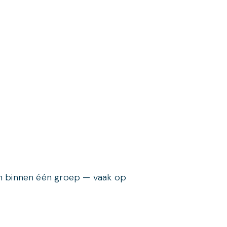
binnen één groep — vaak op