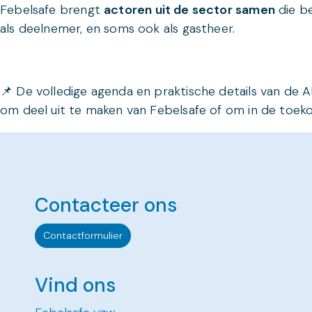
Febelsafe brengt
actoren uit de sector samen
die be
als deelnemer, en soms ook als gastheer.
📌 De volledige agenda en praktische details van de 
om deel uit te maken van Febelsafe of om in de toek
Contacteer ons
Contactformulier
Vind ons