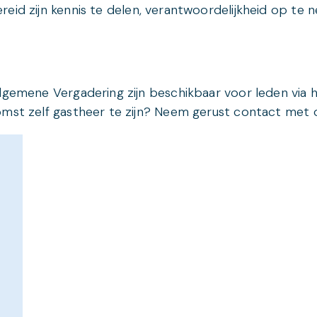
reid zijn kennis te delen, verantwoordelijkheid op te
Algemene Vergadering zijn beschikbaar voor leden via 
omst zelf gastheer te zijn? Neem gerust contact met 