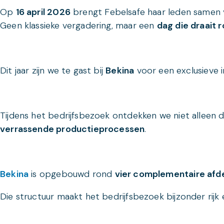
Op
16 april 2026
brengt Febelsafe haar leden samen v
Geen klassieke vergadering, maar een
dag die draait 
Dit jaar zijn we te gast bij
Bekina
voor een exclusieve 
Tijdens het bedrijfsbezoek ontdekken we niet alleen
verrassende productieprocessen
.
Bekina
is opgebouwd rond
vier complementaire afd
Die structuur maakt het bedrijfsbezoek bijzonder rijk 