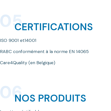
CERTIFICATIONS
ISO 9001 et14001
RABC conformément à la norme EN 14065
Care4Quality (en Belgique)
NOS PRODUITS