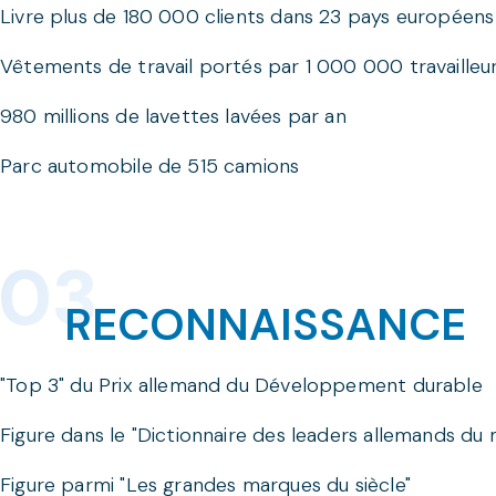
Livre plus de 180 000 clients dans 23 pays européens
Vêtements de travail portés par 1 000 000 travailleu
980 millions de lavettes lavées par an
Parc automobile de 515 camions
RECONNAISSANCE
"Top 3" du Prix allemand du Développement durable
Figure dans le "Dictionnaire des leaders allemands du
Figure parmi "Les grandes marques du siècle"