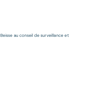
eisse au conseil de surveillance et