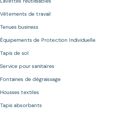
Lavettes réutilisables
Vêtements de travail
Tenues business
Équipements de Protection Individuelle
Tapis de sol
Service pour sanitaires
Fontaines de dégraissage
Housses textiles
Tapis absorbants