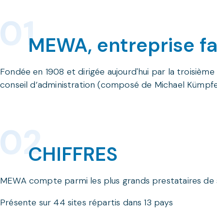
MEWA, entreprise fa
Fondée en 1908 et dirigée aujourd'hui par la troisième
conseil d’administration (composé de Michael Kümpfel
CHIFFRES
MEWA compte parmi les plus grands prestataires de s
Présente sur 44 sites répartis dans 13 pays