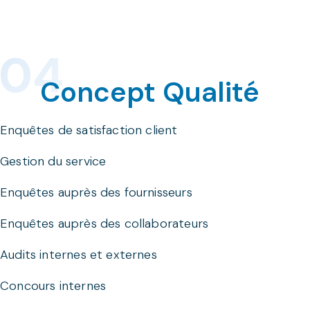
Concept Qualité
Enquêtes de satisfaction client
Gestion du service
Enquêtes auprès des fournisseurs
Enquêtes auprès des collaborateurs
Audits internes et externes
Concours internes