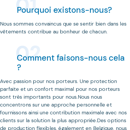
Pourquoi existons-nous?
Nous sommes convaincus que se sentir bien dans les
vêtements contribue au bonheur de chacun.
Comment faisons-nous cela
?
Avec passion pour nos porteurs. Une protection
parfaite et un confort maximal pour nos porteurs
sont très importants pour nous.Nous nous
concentrons sur une approche personnelle et
fournissons ainsi une contribution maximale avec nos
clients sur la solution la plus appropriée.Des options
de production flexibles, également en Belgique, nous