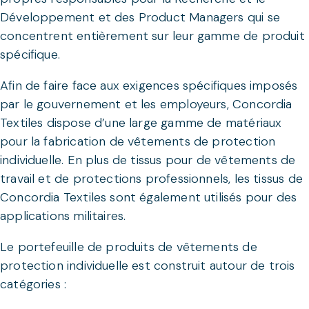
Développement et des Product Managers qui se
concentrent entièrement sur leur gamme de produit
spécifique.
Afin de faire face aux exigences spécifiques imposés
par le gouvernement et les employeurs, Concordia
Textiles dispose d’une large gamme de matériaux
pour la fabrication de vêtements de protection
individuelle. En plus de tissus pour de vêtements de
travail et de protections professionnels, les tissus de
Concordia Textiles sont également utilisés pour des
applications militaires.
Le portefeuille de produits de vêtements de
protection individuelle est construit autour de trois
catégories :