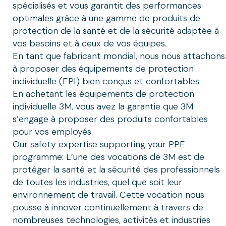
spécialisés et vous garantit des performances
optimales grâce à une gamme de produits de
protection de la santé et de la sécurité adaptée à
vos besoins et à ceux de vos équipes.
En tant que fabricant mondial, nous nous attachons
à proposer des équipements de protection
individuelle (EPI) bien conçus et confortables.
En achetant les équipements de protection
individuelle 3M, vous avez la garantie que 3M
s’engage à proposer des produits confortables
pour vos employés.
Our safety expertise supporting your PPE
programme: L’une des vocations de 3M est de
protéger la santé et la sécurité des professionnels
de toutes les industries, quel que soit leur
environnement de travail. Cette vocation nous
pousse à innover continuellement à travers de
nombreuses technologies, activités et industries